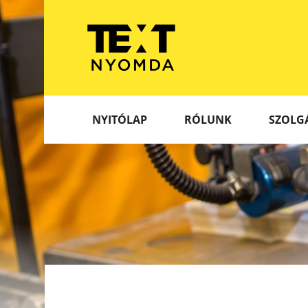
NYITÓLAP
RÓLUNK
SZOLG