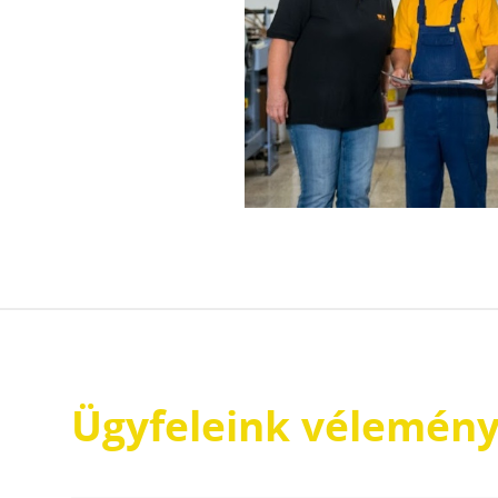
Ügyfeleink vélemény