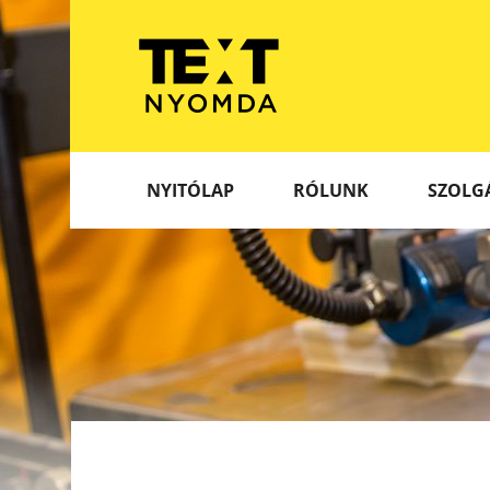
NYITÓLAP
RÓLUNK
SZOLG